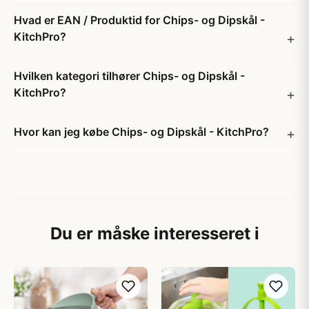
Hvad er EAN / Produktid for Chips- og Dipskål -
KitchPro?
Hvilken kategori tilhører Chips- og Dipskål -
KitchPro?
Hvor kan jeg købe Chips- og Dipskål - KitchPro?
Du er måske interesseret i