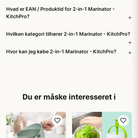
Hvad er EAN / Produktid for 2-in-1 Marinator -
KitchPro?
Hvilken kategori tilhører 2-in-1 Marinator - KitchPro?
Hvor kan jeg købe 2-in-1 Marinator - KitchPro?
Du er måske interesseret i