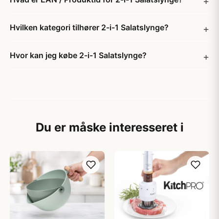
Hvilken kategori tilhører 2-i-1 Salatslynge?
Hvor kan jeg købe 2-i-1 Salatslynge?
Du er måske interesseret i