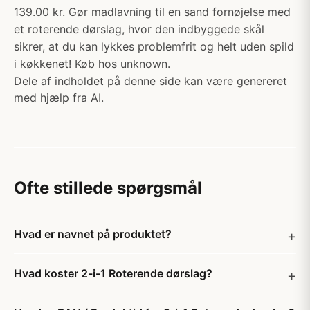
139.00 kr. Gør madlavning til en sand fornøjelse med
et roterende dørslag, hvor den indbyggede skål
sikrer, at du kan lykkes problemfrit og helt uden spild
i køkkenet! Køb hos unknown.
Dele af indholdet på denne side kan være genereret
med hjælp fra AI.
Ofte stillede spørgsmål
Hvad er navnet på produktet?
Hvad koster 2-i-1 Roterende dørslag?