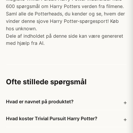
600 spørgsmål om Harry Potters verden fra filmene.
Saml alle de Potterheads, du kender og se, hvem der
vinder denne sjove Harry Potter-spørgesport! Køb
hos unknown.
Dele af indholdet på denne side kan være genereret
med hjælp fra AI.
Ofte stillede spørgsmål
Hvad er navnet på produktet?
Hvad koster Trivial Pursuit Harry Potter?