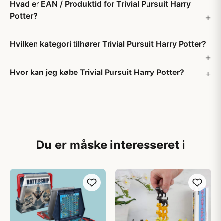
Hvad er EAN / Produktid for Trivial Pursuit Harry
Potter?
Hvilken kategori tilhører Trivial Pursuit Harry Potter?
Hvor kan jeg købe Trivial Pursuit Harry Potter?
Du er måske interesseret i