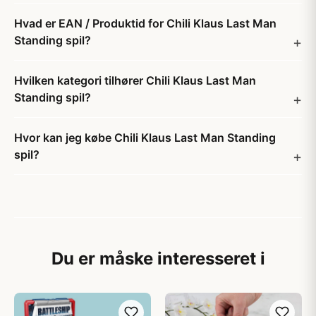
Hvad er EAN / Produktid for Chili Klaus Last Man
Standing spil?
Hvilken kategori tilhører Chili Klaus Last Man
Standing spil?
Hvor kan jeg købe Chili Klaus Last Man Standing
spil?
Du er måske interesseret i