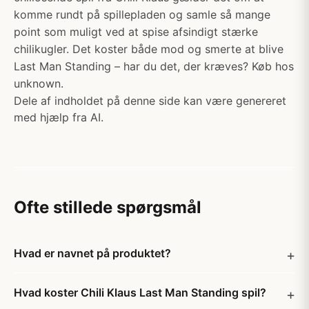
komme rundt på spillepladen og samle så mange
point som muligt ved at spise afsindigt stærke
chilikugler. Det koster både mod og smerte at blive
Last Man Standing – har du det, der kræves? Køb hos
unknown.
Dele af indholdet på denne side kan være genereret
med hjælp fra AI.
Ofte stillede spørgsmål
Hvad er navnet på produktet?
Hvad koster Chili Klaus Last Man Standing spil?