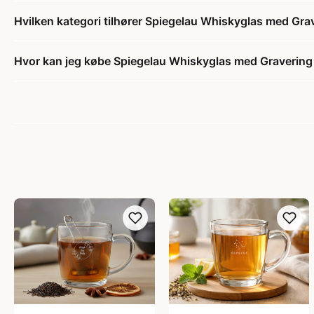
Hvilken kategori tilhører Spiegelau Whiskyglas med Gra
Hvor kan jeg købe Spiegelau Whiskyglas med Gravering