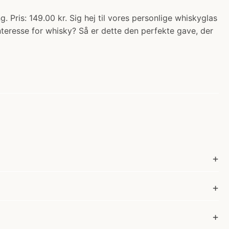
Pris: 149.00 kr. Sig hej til vores personlige whiskyglas
nteresse for whisky? Så er dette den perfekte gave, der