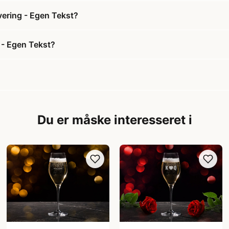
vering - Egen Tekst?
 - Egen Tekst?
Du er måske interesseret i