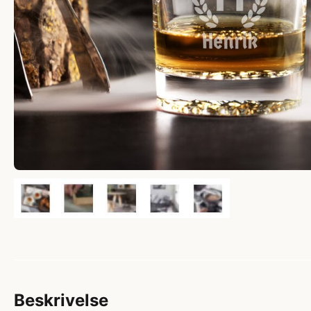
Beskrivelse