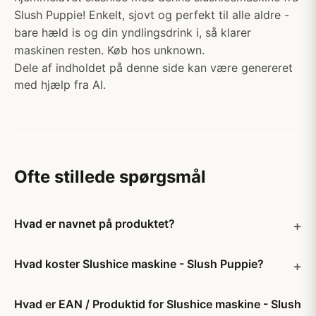
Slush Puppie! Enkelt, sjovt og perfekt til alle aldre -
bare hæld is og din yndlingsdrink i, så klarer
maskinen resten. Køb hos unknown.
Dele af indholdet på denne side kan være genereret
med hjælp fra AI.
Ofte stillede spørgsmål
Hvad er navnet på produktet?
Hvad koster Slushice maskine - Slush Puppie?
Hvad er EAN / Produktid for Slushice maskine - Slush