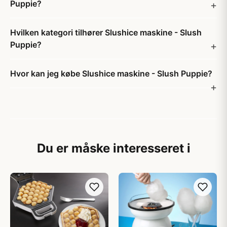
Puppie?
Hvilken kategori tilhører Slushice maskine - Slush
Puppie?
Hvor kan jeg købe Slushice maskine - Slush Puppie?
Du er måske interesseret i