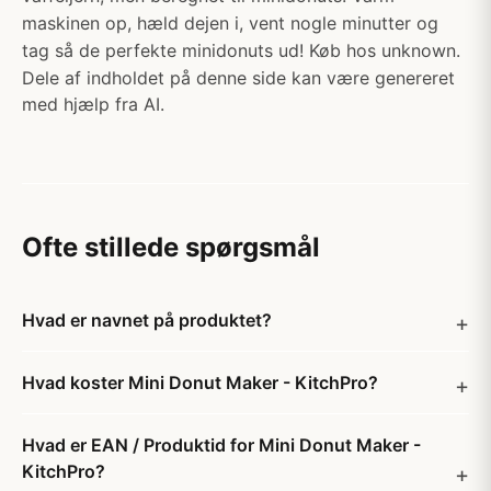
maskinen op, hæld dejen i, vent nogle minutter og
tag så de perfekte minidonuts ud! Køb hos unknown.
Dele af indholdet på denne side kan være genereret
med hjælp fra AI.
Ofte stillede spørgsmål
Hvad er navnet på produktet?
Hvad koster Mini Donut Maker - KitchPro?
Hvad er EAN / Produktid for Mini Donut Maker -
KitchPro?