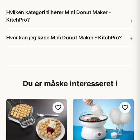
Hvilken kategori tilhører Mini Donut Maker -
KitchPro?
Hvor kan jeg købe Mini Donut Maker - KitchPro?
Du er måske interesseret i