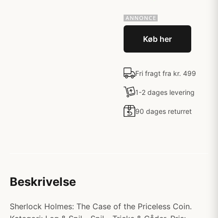
Køb her
Fri fragt fra kr. 499
1-2 dages levering
90 dages returret
Beskrivelse
Sherlock Holmes: The Case of the Priceless Coin.