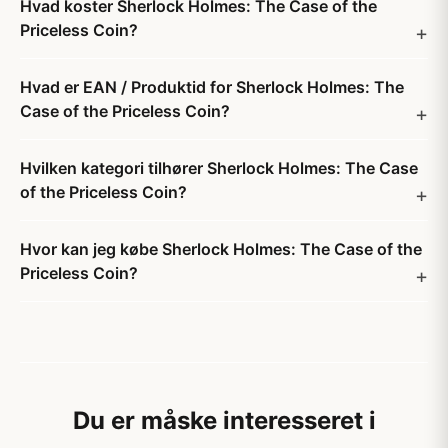
Hvad koster Sherlock Holmes: The Case of the
Priceless Coin?
Hvad er EAN / Produktid for Sherlock Holmes: The
Case of the Priceless Coin?
Hvilken kategori tilhører Sherlock Holmes: The Case
of the Priceless Coin?
Hvor kan jeg købe Sherlock Holmes: The Case of the
Priceless Coin?
Du er måske interesseret i