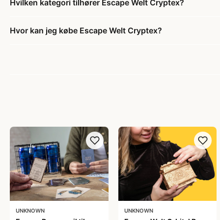
Hvilken kategori tilhører Escape Welt Cryptex?
Hvor kan jeg købe Escape Welt Cryptex?
UNKNOWN
UNKNOWN