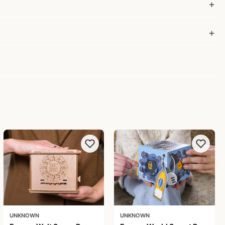
UNKNOWN
UNKNOWN