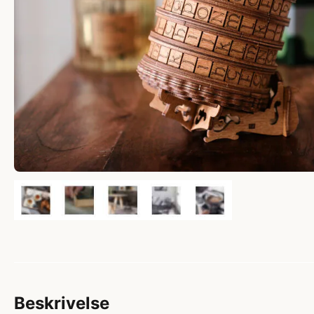
Beskrivelse