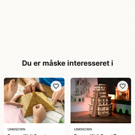
Du er måske interesseret i
UNKNOWN
UNKNOWN