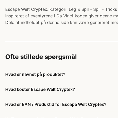
Escape Welt Cryptex. Kategori: Leg & Spil - Spil - Tric
Inspireret af eventyrene i Da Vinci-koden giver denne 
Dele af indholdet på denne side kan være genereret med
Ofte stillede spørgsmål
Hvad er navnet på produktet?
Hvad koster Escape Welt Cryptex?
Hvad er EAN / Produktid for Escape Welt Cryptex?