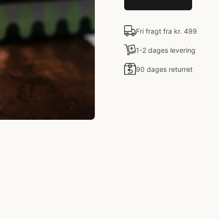
Fri fragt fra kr. 499
1-2 dages levering
90 dages returret