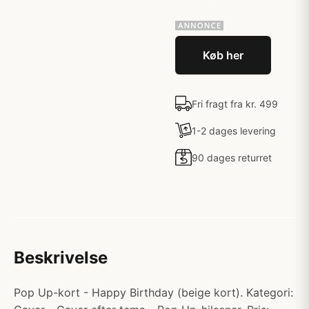
Køb her
Fri fragt fra kr. 499
1-2 dages levering
90 dages returret
Beskrivelse
Pop Up-kort - Happy Birthday (beige kort). Kategori: