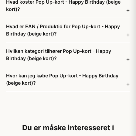
Hvad koster Pop Up-kort - Happy Birthday (beige
kort)?
Hvad er EAN / Produktid for Pop Up-kort - Happy
Birthday (beige kort)?
Hvilken kategori tilhører Pop Up-kort - Happy
Birthday (beige kort)?
Hvor kan jeg købe Pop Up-kort - Happy Birthday
(beige kort)?
Du er måske interesseret i