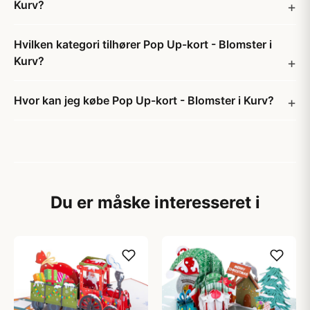
Kurv?
Hvilken kategori tilhører Pop Up-kort - Blomster i
Kurv?
Hvor kan jeg købe Pop Up-kort - Blomster i Kurv?
Du er måske interesseret i