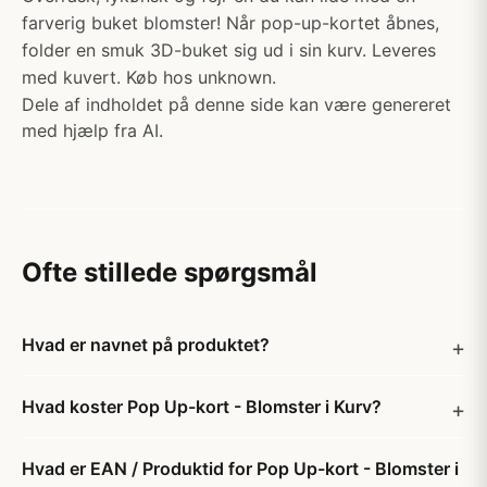
farverig buket blomster! Når pop-up-kortet åbnes,
folder en smuk 3D-buket sig ud i sin kurv. Leveres
med kuvert. Køb hos unknown.
Dele af indholdet på denne side kan være genereret
med hjælp fra AI.
Ofte stillede spørgsmål
Hvad er navnet på produktet?
Hvad koster Pop Up-kort - Blomster i Kurv?
Hvad er EAN / Produktid for Pop Up-kort - Blomster i