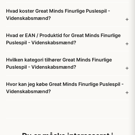
Hvad koster Great Minds Finurlige Puslespil -
Videnskabsmænd?
Hvad er EAN / Produktid for Great Minds Finurlige
Puslespil - Videnskabsmænd?
Hvilken kategori tilhører Great Minds Finurlige
Puslespil - Videnskabsmænd?
Hvor kan jeg købe Great Minds Finurlige Puslespil -
Videnskabsmænd?