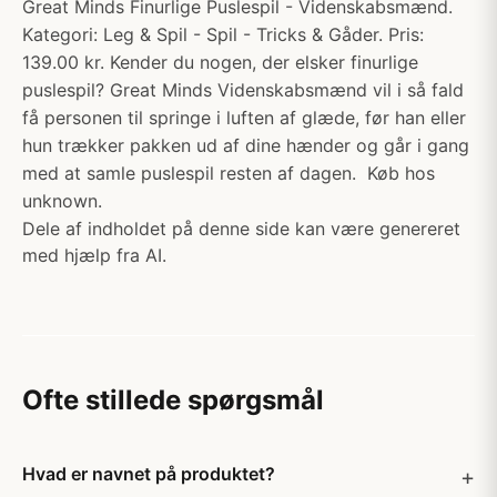
Great Minds Finurlige Puslespil - Videnskabsmænd.
Kategori: Leg & Spil - Spil - Tricks & Gåder. Pris:
139.00 kr. Kender du nogen, der elsker finurlige
puslespil? Great Minds Videnskabsmænd vil i så fald
få personen til springe i luften af glæde, før han eller
hun trækker pakken ud af dine hænder og går i gang
med at samle puslespil resten af dagen. ​ Køb hos
unknown.
Dele af indholdet på denne side kan være genereret
med hjælp fra AI.
Ofte stillede spørgsmål
Hvad er navnet på produktet?