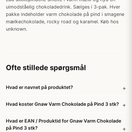
uimodståelig chokoladedrink. Sælges i 3-pak. Hver
pakke indeholder varm chokolade på pind i smagene
mælkechokolade, rocky road og karamel. Køb hos
unknown.
Ofte stillede spørgsmål
Hvad er navnet på produktet?
Hvad koster Gnaw Varm Chokolade på Pind 3 stk?
Hvad er EAN / Produktid for Gnaw Varm Chokolade
på Pind 3 stk?