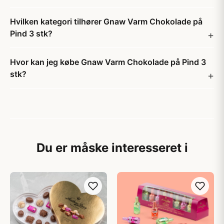
Hvilken kategori tilhører Gnaw Varm Chokolade på
Pind 3 stk?
Hvor kan jeg købe Gnaw Varm Chokolade på Pind 3
stk?
Du er måske interesseret i