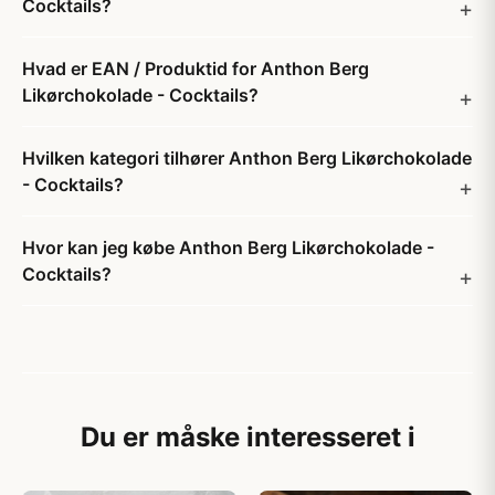
Cocktails?
Hvad er EAN / Produktid for Anthon Berg
Likørchokolade - Cocktails?
Hvilken kategori tilhører Anthon Berg Likørchokolade
- Cocktails?
Hvor kan jeg købe Anthon Berg Likørchokolade -
Cocktails?
Du er måske interesseret i