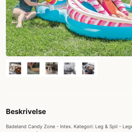
Beskrivelse
Badeland Candy Zone - Intex. Kategori: Leg & Spil - Lege