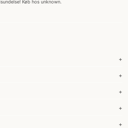
isundelse! Køb hos unknown.