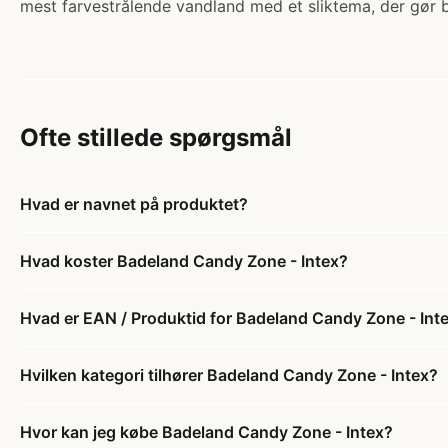
mest farvestrålende vandland med et sliktema, der gør
Ofte stillede spørgsmål
Hvad er navnet på produktet?
Hvad koster Badeland Candy Zone - Intex?
Hvad er EAN / Produktid for Badeland Candy Zone - Int
Hvilken kategori tilhører Badeland Candy Zone - Intex?
Hvor kan jeg købe Badeland Candy Zone - Intex?