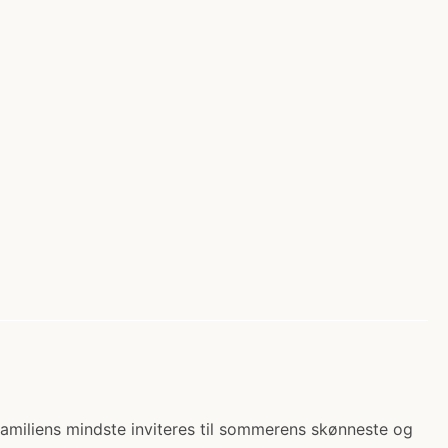
 Familiens mindste inviteres til sommerens skønneste og