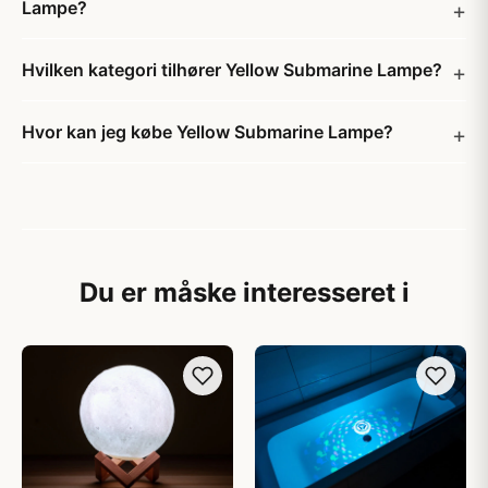
Lampe?
Hvilken kategori tilhører Yellow Submarine Lampe?
Hvor kan jeg købe Yellow Submarine Lampe?
Du er måske interesseret i