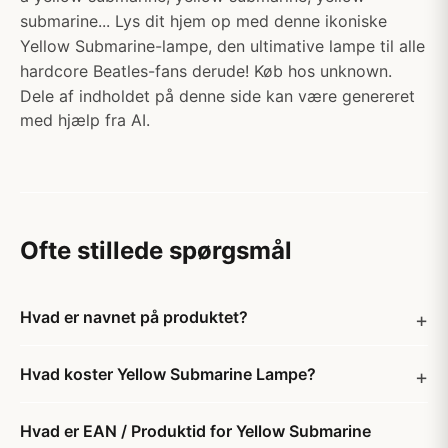
submarine... Lys dit hjem op med denne ikoniske
Yellow Submarine-lampe, den ultimative lampe til alle
hardcore Beatles-fans derude! Køb hos unknown.
Dele af indholdet på denne side kan være genereret
med hjælp fra AI.
Ofte stillede spørgsmål
Hvad er navnet på produktet?
Hvad koster Yellow Submarine Lampe?
Hvad er EAN / Produktid for Yellow Submarine