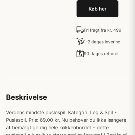
Køb her
Fri fragt fra kr. 499
1-2 dages levering
90 dages returret
Beskrivelse
Verdens mindste puslespil. Kategori: Leg & Spil -
Puslespil. Pris: 69.00 kr. Nu behøver du ikke længere
at bemægtige dig hele køkkenbordet – dette