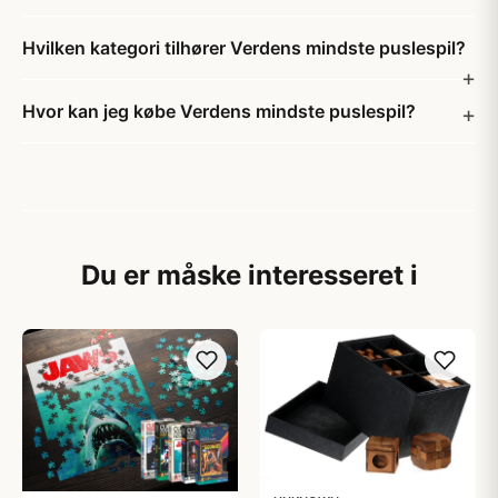
Hvilken kategori tilhører Verdens mindste puslespil?
Hvor kan jeg købe Verdens mindste puslespil?
Du er måske interesseret i