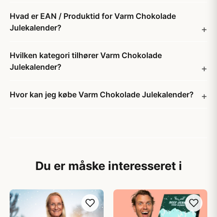
Hvad er EAN / Produktid for Varm Chokolade
Julekalender?
Hvilken kategori tilhører Varm Chokolade
Julekalender?
Hvor kan jeg købe Varm Chokolade Julekalender?
Du er måske interesseret i