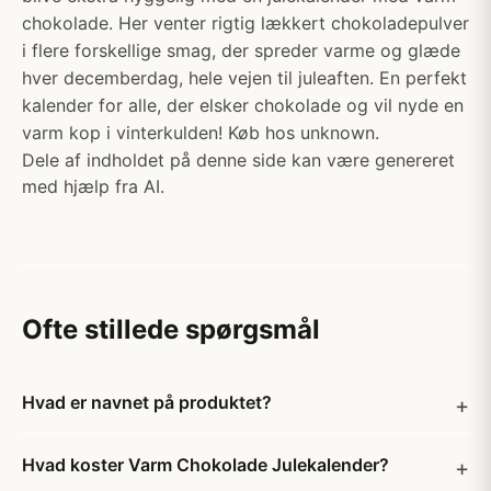
chokolade. Her venter rigtig lækkert chokoladepulver
i flere forskellige smag, der spreder varme og glæde
hver decemberdag, hele vejen til juleaften. En perfekt
kalender for alle, der elsker chokolade og vil nyde en
varm kop i vinterkulden! Køb hos unknown.
Dele af indholdet på denne side kan være genereret
med hjælp fra AI.
Ofte stillede spørgsmål
Hvad er navnet på produktet?
Hvad koster Varm Chokolade Julekalender?