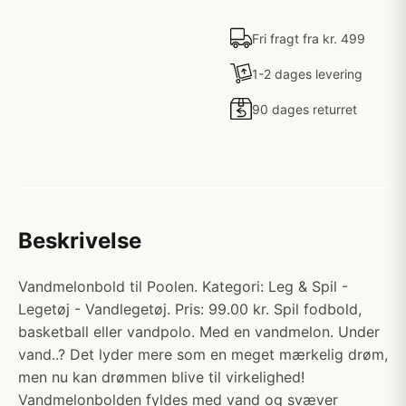
Fri fragt fra kr. 499
1-2 dages levering
90 dages returret
Beskrivelse
Vandmelonbold til Poolen. Kategori: Leg & Spil -
Legetøj - Vandlegetøj. Pris: 99.00 kr. Spil fodbold,
basketball eller vandpolo. Med en vandmelon. Under
vand..? Det lyder mere som en meget mærkelig drøm,
men nu kan drømmen blive til virkelighed!
Vandmelonbolden fyldes med vand og svæver