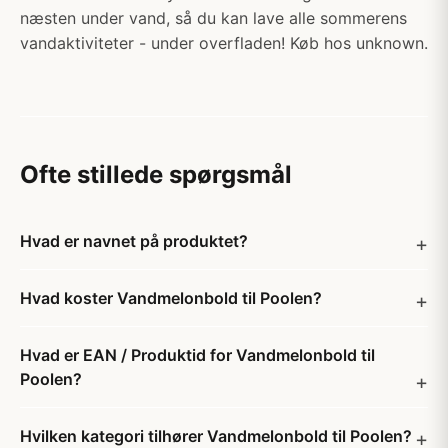
næsten under vand, så du kan lave alle sommerens
vandaktiviteter - under overfladen! Køb hos unknown.
Ofte stillede spørgsmål
Hvad er navnet på produktet?
Hvad koster Vandmelonbold til Poolen?
Hvad er EAN / Produktid for Vandmelonbold til
Poolen?
Hvilken kategori tilhører Vandmelonbold til Poolen?