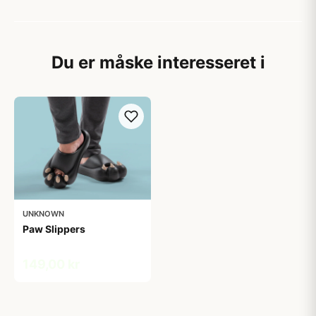
Du er måske interesseret i
UNKNOWN
Paw Slippers
149,00 kr