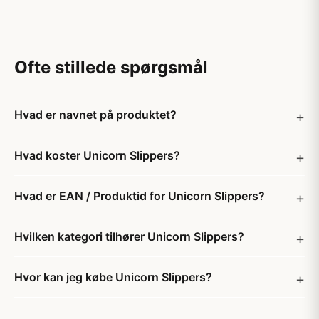
Ofte stillede spørgsmål
Hvad er navnet på produktet?
Hvad koster Unicorn Slippers?
Hvad er EAN / Produktid for Unicorn Slippers?
Hvilken kategori tilhører Unicorn Slippers?
Hvor kan jeg købe Unicorn Slippers?