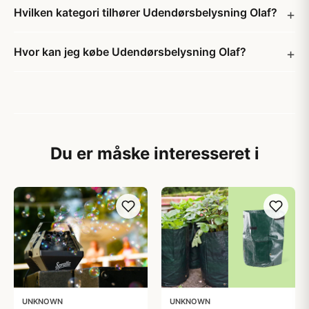
Hvilken kategori tilhører Udendørsbelysning Olaf?
Hvor kan jeg købe Udendørsbelysning Olaf?
Du er måske interesseret i
UNKNOWN
UNKNOWN