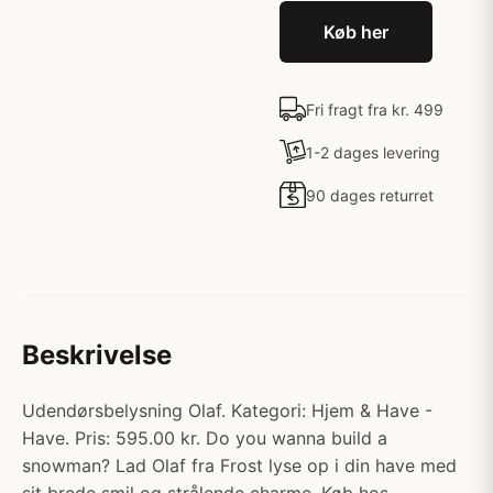
Køb her
Fri fragt fra kr. 499
1-2 dages levering
90 dages returret
Beskrivelse
Udendørsbelysning Olaf. Kategori: Hjem & Have -
Have. Pris: 595.00 kr. Do you wanna build a
snowman? Lad Olaf fra Frost lyse op i din have med