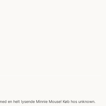
i med en helt lysende Minnie Mouse! Køb hos unknown.