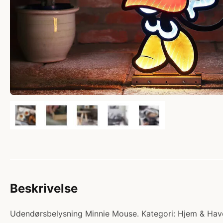
Beskrivelse
Udendørsbelysning Minnie Mouse. Kategori: Hjem & Have 