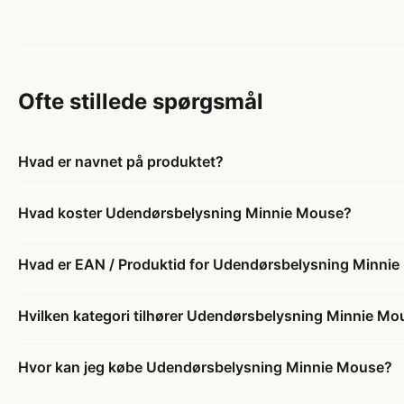
Ofte stillede spørgsmål
Hvad er navnet på produktet?
Hvad koster Udendørsbelysning Minnie Mouse?
Hvad er EAN / Produktid for Udendørsbelysning Minni
Hvilken kategori tilhører Udendørsbelysning Minnie Mo
Hvor kan jeg købe Udendørsbelysning Minnie Mouse?