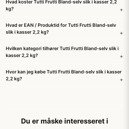
Hvad koster Tutti Frutti Bland-selv slik i kasser 2,2
kg?
Hvad er EAN / Produktid for Tutti Frutti Bland-selv
slik i kasser 2,2 kg?
Hvilken kategori tilhører Tutti Frutti Bland-selv slik i
kasser 2,2 kg?
Hvor kan jeg købe Tutti Frutti Bland-selv slik i kasser
2,2 kg?
Du er måske interesseret i