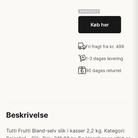
Køb her
Fri fragt fra kr. 499
1-2 dages levering
90 dages returret
Beskrivelse
Tutti Frutti Bland-selv slik i kasser 2,2 kg. Kategori: