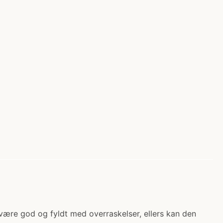
ære god og fyldt med overraskelser, ellers kan den