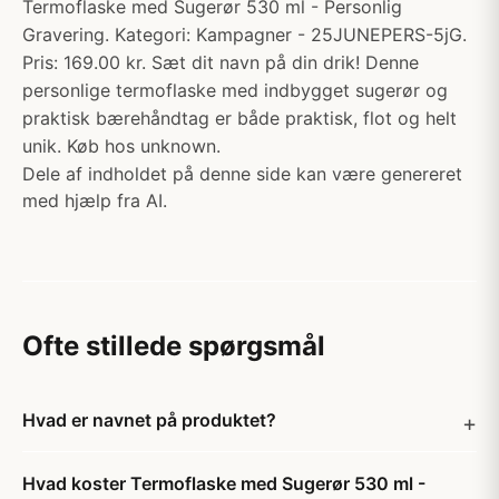
Termoflaske med Sugerør 530 ml - Personlig
Gravering. Kategori: Kampagner - 25JUNEPERS-5jG.
Pris: 169.00 kr. Sæt dit navn på din drik! Denne
personlige termoflaske med indbygget sugerør og
praktisk bærehåndtag er både praktisk, flot og helt
unik. Køb hos unknown.
Dele af indholdet på denne side kan være genereret
med hjælp fra AI.
Ofte stillede spørgsmål
Hvad er navnet på produktet?
Hvad koster Termoflaske med Sugerør 530 ml -