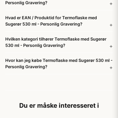
Personlig Gravering?
Hvad er EAN / Produktid for Termoflaske med
Sugerør 530 ml - Personlig Gravering?
Hvilken kategori tilhører Termoflaske med Sugerør
530 ml - Personlig Gravering?
Hvor kan jeg købe Termoflaske med Sugerør 530 ml -
Personlig Gravering?
Du er måske interesseret i