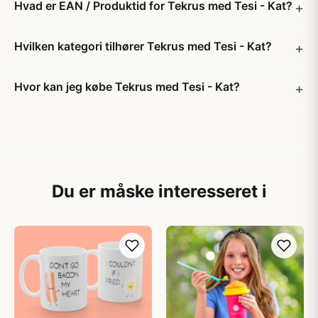
Hvad er EAN / Produktid for Tekrus med Tesi - Kat?
Hvilken kategori tilhører Tekrus med Tesi - Kat?
Hvor kan jeg købe Tekrus med Tesi - Kat?
Du er måske interesseret i