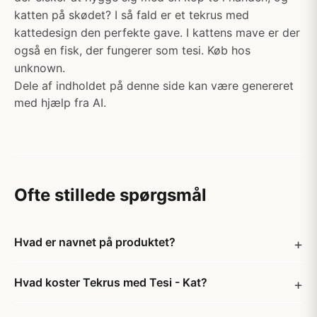
katten på skødet? I så fald er et tekrus med
kattedesign den perfekte gave. I kattens mave er der
også en fisk, der fungerer som tesi. Køb hos
unknown.
Dele af indholdet på denne side kan være genereret
med hjælp fra AI.
Ofte stillede spørgsmål
Hvad er navnet på produktet?
Hvad koster Tekrus med Tesi - Kat?