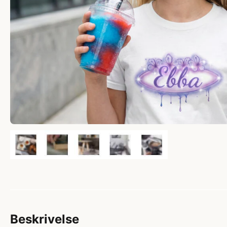
Beskrivelse