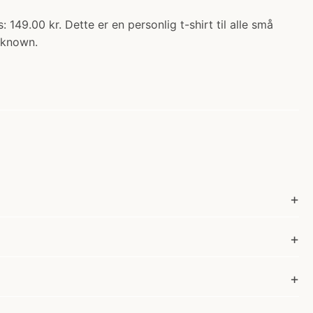
 149.00 kr. Dette er en personlig t-shirt til alle små
unknown.