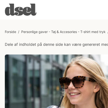
Forside
/
Personlige gaver - Tøj & Accesories - T-shirt med tryk
Dele af indholdet på denne side kan være genereret med