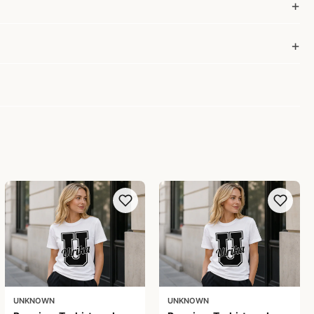
UNKNOWN
UNKNOWN