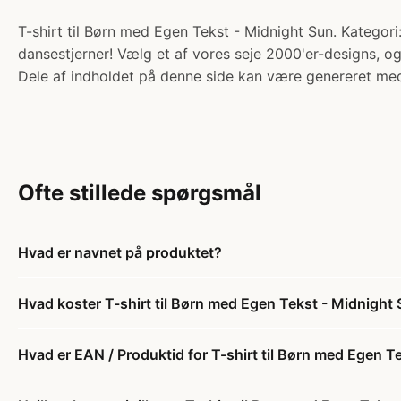
T-shirt til Børn med Egen Tekst - Midnight Sun. Kategori: 
dansestjerner! Vælg et af vores seje 2000'er-designs, og
Dele af indholdet på denne side kan være genereret med
Ofte stillede spørgsmål
Hvad er navnet på produktet?
Hvad koster T-shirt til Børn med Egen Tekst - Midnight
Hvad er EAN / Produktid for T-shirt til Børn med Egen T