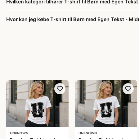
Hvilken kategori tilhører T-shirt til Børn med Egen Teks
Hvor kan jeg købe T-shirt til Børn med Egen Tekst - Mi
UNKNOWN
UNKNOWN