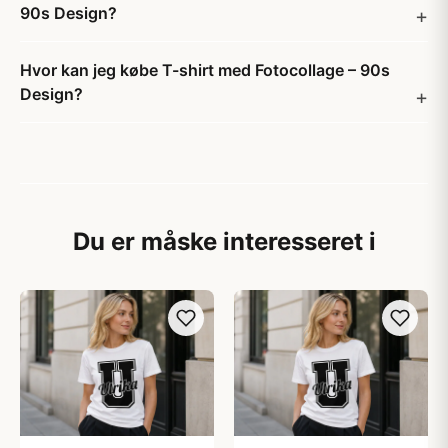
90s Design?
Hvor kan jeg købe T-shirt med Fotocollage – 90s
Design?
Du er måske interesseret i