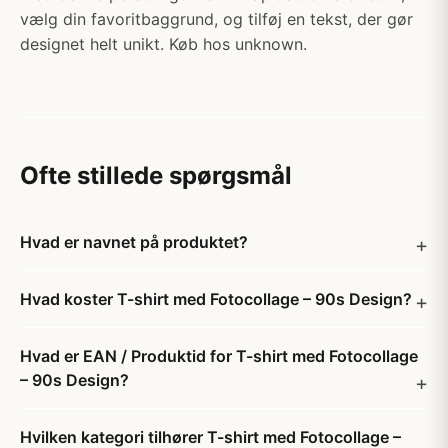
vælg din favoritbaggrund, og tilføj en tekst, der gør
designet helt unikt. Køb hos unknown.
Ofte stillede spørgsmål
Hvad er navnet på produktet?
Hvad koster T-shirt med Fotocollage – 90s Design?
Hvad er EAN / Produktid for T-shirt med Fotocollage
– 90s Design?
Hvilken kategori tilhører T-shirt med Fotocollage –