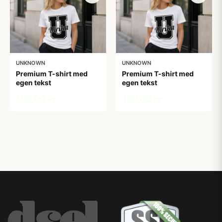
UNKNOWN
UNKNOWN
Premium T-shirt med
Premium T-shirt med
egen tekst
egen tekst
199,00 kr
199,00 kr