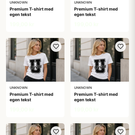
UNKNOWN
UNKNOWN
Premium T-shirt med
Premium T-shirt med
egen tekst
egen tekst
199,00 kr
199,00 kr
UNKNOWN
UNKNOWN
Premium T-shirt med
Premium T-shirt med
egen tekst
egen tekst
199,00 kr
199,00 kr