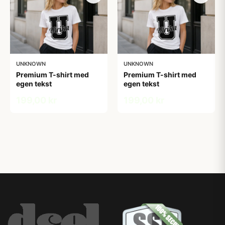
UNKNOWN
UNKNOWN
Premium T-shirt med
Premium T-shirt med
egen tekst
egen tekst
199,00 kr
199,00 kr