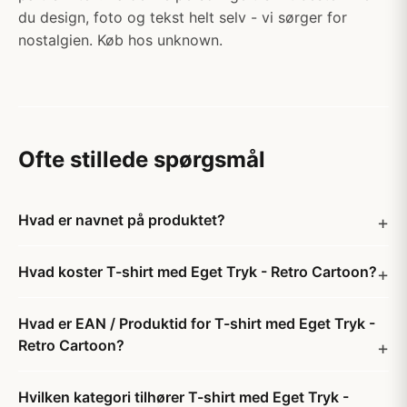
du design, foto og tekst helt selv - vi sørger for
nostalgien. Køb hos unknown.
Ofte stillede spørgsmål
Hvad er navnet på produktet?
Hvad koster T-shirt med Eget Tryk - Retro Cartoon?
Hvad er EAN / Produktid for T-shirt med Eget Tryk -
Retro Cartoon?
Hvilken kategori tilhører T-shirt med Eget Tryk -