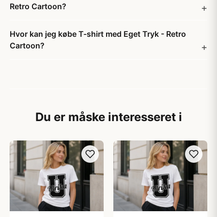
Retro Cartoon?
Hvor kan jeg købe T-shirt med Eget Tryk - Retro
Cartoon?
Du er måske interesseret i