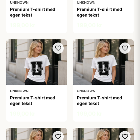
UNKNOWN
UNKNOWN
Premium T-shirt med
Premium T-shirt med
egen tekst
egen tekst
199,00 kr
199,00 kr
UNKNOWN
UNKNOWN
Premium T-shirt med
Premium T-shirt med
egen tekst
egen tekst
199,00 kr
199,00 kr