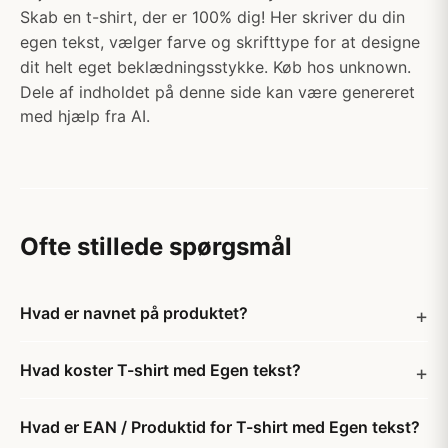
Skab en t-shirt, der er 100% dig! Her skriver du din
egen tekst, vælger farve og skrifttype for at designe
dit helt eget beklædningsstykke. Køb hos unknown.
Dele af indholdet på denne side kan være genereret
med hjælp fra AI.
Ofte stillede spørgsmål
Hvad er navnet på produktet?
Hvad koster T-shirt med Egen tekst?
Hvad er EAN / Produktid for T-shirt med Egen tekst?