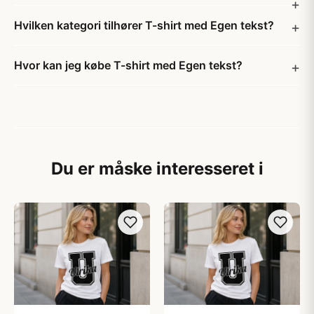
Hvilken kategori tilhører T-shirt med Egen tekst?
Hvor kan jeg købe T-shirt med Egen tekst?
Du er måske interesseret i