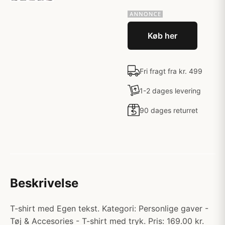
Køb her
Fri fragt fra kr. 499
1-2 dages levering
90 dages returret
Beskrivelse
T-shirt med Egen tekst. Kategori: Personlige gaver -
Tøj & Accesories - T-shirt med tryk. Pris: 169.00 kr.