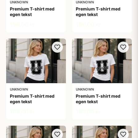
UNKNOWN
UNKNOWN
Premium T-shirt med
Premium T-shirt med
egen tekst
egen tekst
199,00 kr
199,00 kr
UNKNOWN
UNKNOWN
Premium T-shirt med
Premium T-shirt med
egen tekst
egen tekst
199,00 kr
199,00 kr