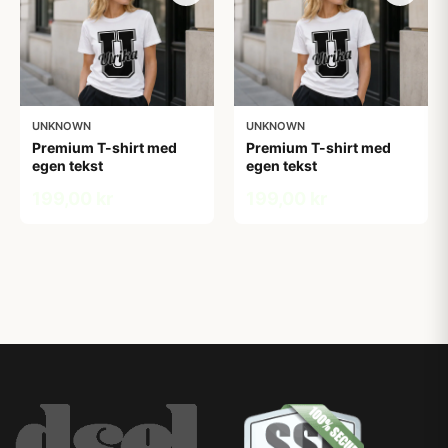
UNKNOWN
UNKNOWN
Premium T-shirt med
Premium T-shirt med
egen tekst
egen tekst
199,00 kr
199,00 kr