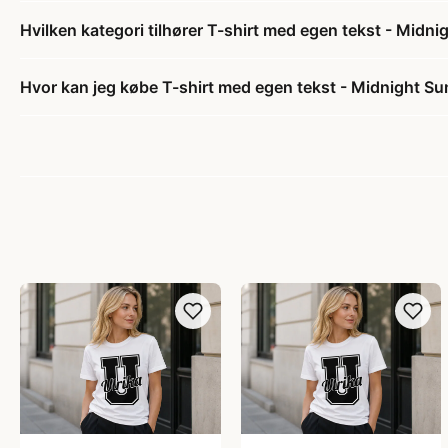
Hvilken kategori tilhører T-shirt med egen tekst - Midni
Hvor kan jeg købe T-shirt med egen tekst - Midnight Su