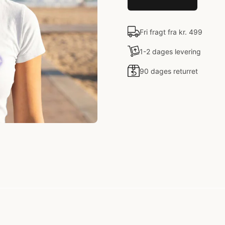
Fri fragt fra kr. 499
1-2 dages levering
90 dages returret