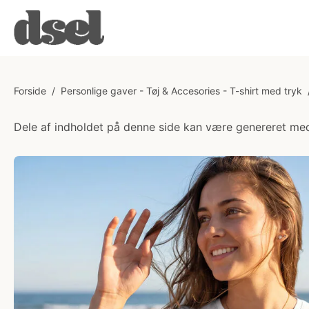
Forside
/
Personlige gaver - Tøj & Accesories - T-shirt med tryk
Dele af indholdet på denne side kan være genereret med