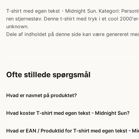
T-shirt med egen tekst - Midnight Sun. Kategori: Personli
ren stjernestøv. Denne t-shirt med tryk i et cool 2000'er-
unknown.
Dele af indholdet på denne side kan være genereret med
Ofte stillede spørgsmål
Hvad er navnet på produktet?
Hvad koster T-shirt med egen tekst - Midnight Sun?
Hvad er EAN / Produktid for T-shirt med egen tekst - M