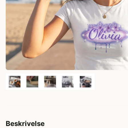
Beskrivelse