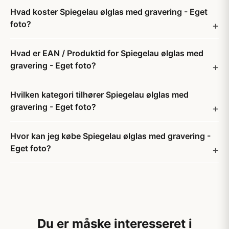
Hvad koster Spiegelau ølglas med gravering - Eget
foto?
Hvad er EAN / Produktid for Spiegelau ølglas med
gravering - Eget foto?
Hvilken kategori tilhører Spiegelau ølglas med
gravering - Eget foto?
Hvor kan jeg købe Spiegelau ølglas med gravering -
Eget foto?
Du er måske interesseret i