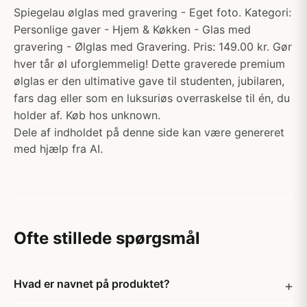
Spiegelau ølglas med gravering - Eget foto. Kategori:
Personlige gaver - Hjem & Køkken - Glas med
gravering - Ølglas med Gravering. Pris: 149.00 kr. Gør
hver tår øl uforglemmelig! Dette graverede premium
ølglas er den ultimative gave til studenten, jubilaren,
fars dag eller som en luksuriøs overraskelse til én, du
holder af. Køb hos unknown.
Dele af indholdet på denne side kan være genereret
med hjælp fra AI.
Ofte stillede spørgsmål
Hvad er navnet på produktet?