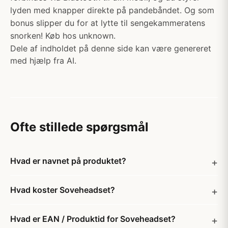
lyden med knapper direkte på pandebåndet. Og som
bonus slipper du for at lytte til sengekammeratens
snorken! Køb hos unknown.
Dele af indholdet på denne side kan være genereret
med hjælp fra AI.
Ofte stillede spørgsmål
Hvad er navnet på produktet?
Hvad koster Soveheadset?
Hvad er EAN / Produktid for Soveheadset?