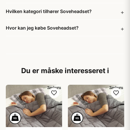
Hvilken kategori tilhører Soveheadset?
Hvor kan jeg købe Soveheadset?
Du er måske interesseret i