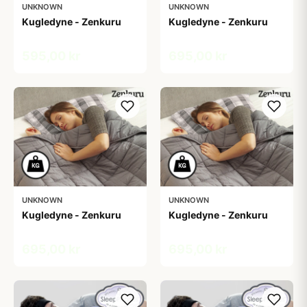
UNKNOWN
UNKNOWN
Kugledyne - Zenkuru
Kugledyne - Zenkuru
595,00 kr
695,00 kr
UNKNOWN
UNKNOWN
Kugledyne - Zenkuru
Kugledyne - Zenkuru
695,00 kr
695,00 kr