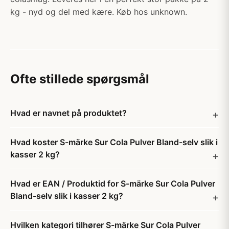
kg - nyd og del med kære. Køb hos unknown.
Ofte stillede spørgsmål
Hvad er navnet på produktet?
Hvad koster S-märke Sur Cola Pulver Bland-selv slik i
kasser 2 kg?
Hvad er EAN / Produktid for S-märke Sur Cola Pulver
Bland-selv slik i kasser 2 kg?
Hvilken kategori tilhører S-märke Sur Cola Pulver