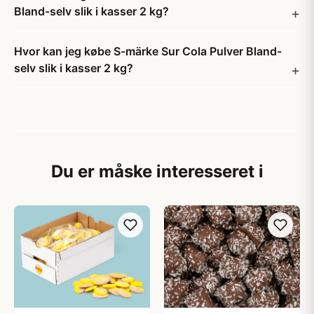
Bland-selv slik i kasser 2 kg?
Hvor kan jeg købe S-märke Sur Cola Pulver Bland-
selv slik i kasser 2 kg?
Du er måske interesseret i