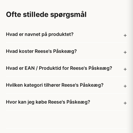
Ofte stillede spørgsmål
Hvad er navnet på produktet?
Hvad koster Reese's Påskeæg?
Hvad er EAN / Produktid for Reese's Påskeæg?
Hvilken kategori tilhører Reese's Påskeæg?
Hvor kan jeg købe Reese's Påskeæg?