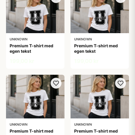
UNKNOWN
UNKNOWN
Premium T-shirt med
Premium T-shirt med
egen tekst
egen tekst
199,00 kr
199,00 kr
UNKNOWN
UNKNOWN
Premium T-shirt med
Premium T-shirt med