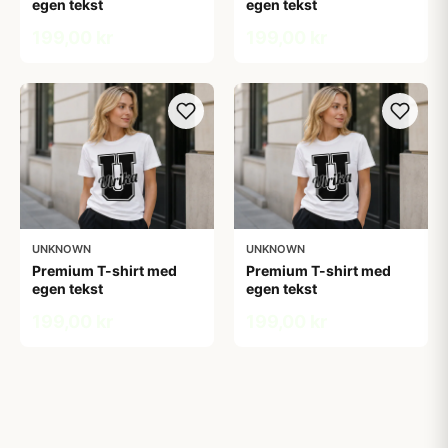
egen tekst
egen tekst
199,00 kr
199,00 kr
UNKNOWN
UNKNOWN
Premium T-shirt med
Premium T-shirt med
egen tekst
egen tekst
199,00 kr
199,00 kr