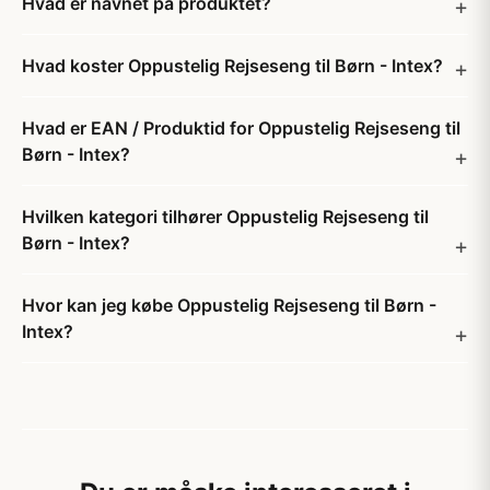
Hvad er navnet på produktet?
Hvad koster Oppustelig Rejseseng til Børn - Intex?
Hvad er EAN / Produktid for Oppustelig Rejseseng til
Børn - Intex?
Hvilken kategori tilhører Oppustelig Rejseseng til
Børn - Intex?
Hvor kan jeg købe Oppustelig Rejseseng til Børn -
Intex?