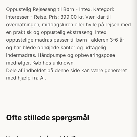
Oppustelig Rejseseng til Børn - Intex. Kategori:
Interesser - Rejse. Pris: 399.00 kr. Vær klar til
overnatningen, middagsluren eller hvile på rejsen med
en praktisk og oppustelig ekstraseng! Intex'
oppustelige madras passer til børn i alderen 3-6 år
og har bløde ophøjede kanter og udtagelig
indermadras. Håndpumpe og opbevaringspose
medfølger. Køb hos unknown.
Dele af indholdet på denne side kan være genereret
med hjælp fra AI.
Ofte stillede spørgsmål