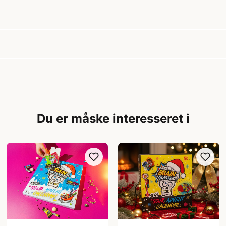
Du er måske interesseret i