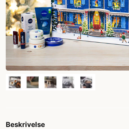
Beskrivelse