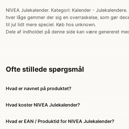
NIVEA Julekalender. Kategori: Kalender - Julekalendere.
hver låge gemmer der sig en overraskelse, som gør decemb
til jul lidt mere speciel. Køb hos unknown.
Dele af indholdet på denne side kan være genereret med
Ofte stillede spørgsmål
Hvad er navnet på produktet?
Hvad koster NIVEA Julekalender?
Hvad er EAN / Produktid for NIVEA Julekalender?