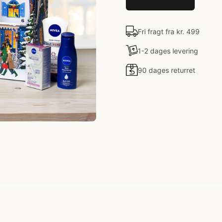
Fri fragt fra kr. 499
1-2 dages levering
90 dages returret