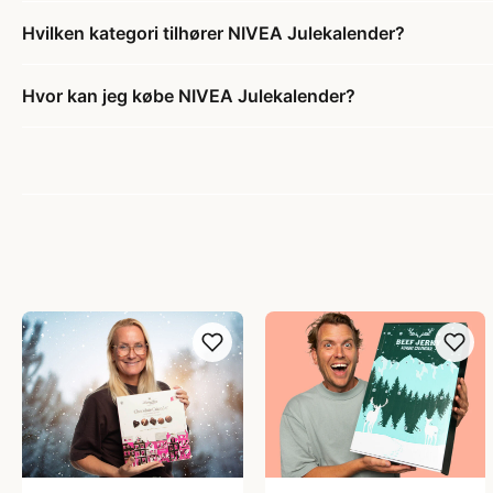
Hvilken kategori tilhører NIVEA Julekalender?
Hvor kan jeg købe NIVEA Julekalender?