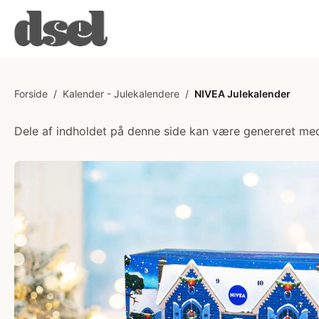
Forside
/
Kalender - Julekalendere
/
NIVEA Julekalender
Dele af indholdet på denne side kan være genereret med