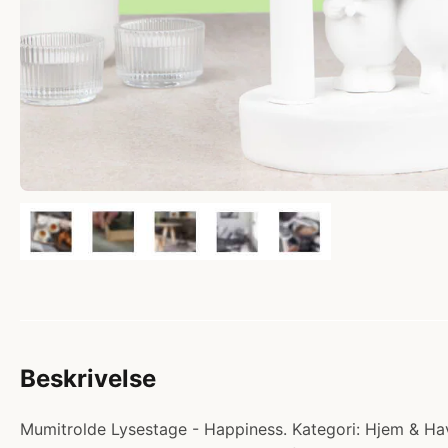
Beskrivelse
Mumitrolde Lysestage - Happiness. Kategori: Hjem & Hav