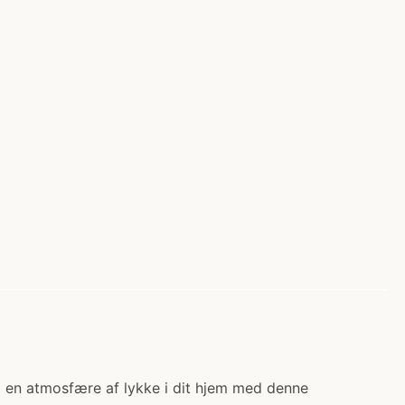
b en atmosfære af lykke i dit hjem med denne