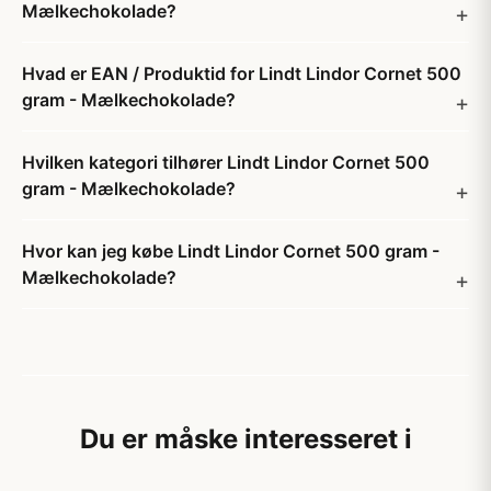
Mælkechokolade?
Hvad er EAN / Produktid for Lindt Lindor Cornet 500
gram - Mælkechokolade?
Hvilken kategori tilhører Lindt Lindor Cornet 500
gram - Mælkechokolade?
Hvor kan jeg købe Lindt Lindor Cornet 500 gram -
Mælkechokolade?
Du er måske interesseret i