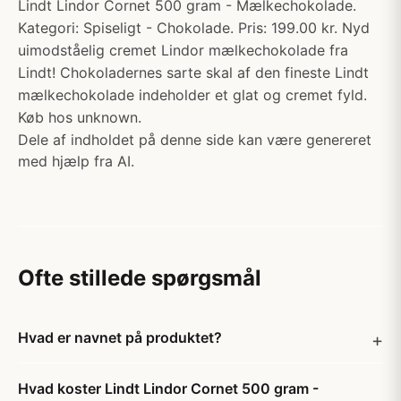
Lindt Lindor Cornet 500 gram - Mælkechokolade.
Kategori: Spiseligt - Chokolade. Pris: 199.00 kr. Nyd
uimodståelig cremet Lindor mælkechokolade fra
Lindt! Chokoladernes sarte skal af den fineste Lindt
mælkechokolade indeholder et glat og cremet fyld.
Køb hos unknown.
Dele af indholdet på denne side kan være genereret
med hjælp fra AI.
Ofte stillede spørgsmål
Hvad er navnet på produktet?
Hvad koster Lindt Lindor Cornet 500 gram -