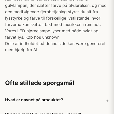
gulvlampen, der sætter farve på tilværelsen, og med
den medfølgende fjernbetjening styrer du alt fra
lysstyrke og farve til forskellige lystilstande, hvor
farverne kan skifte i takt med musikken i rummet.
Vores LED hjørnelampe lyser med både hvidt og
farvet lys. Køb hos unknown.
Dele af indholdet på denne side kan være genereret
med hjælp fra AI.
Ofte stillede spørgsmål
Hvad er navnet på produktet?