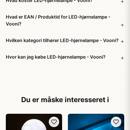
Hvad koster LED-hjørnelampe - Vooni?
Hvad er EAN / Produktid for LED-hjørnelampe -
Vooni?
Hvilken kategori tilhører LED-hjørnelampe - Vooni?
Hvor kan jeg købe LED-hjørnelampe - Vooni?
Du er måske interesseret i