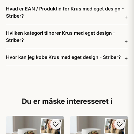
Hvad er EAN / Produktid for Krus med eget design -
Striber?
Hvilken kategori tilhører Krus med eget design -
Striber?
Hvor kan jeg købe Krus med eget design - Striber?
Du er måske interesseret i