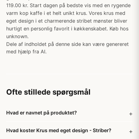
119.00 kr. Start dagen på bedste vis med en rygende
varm kop kaffe i et helt unikt krus. Vores krus med
eget design i et charmerende stribet mønster bliver
hurtigt en personlig favorit i køkkenskabet. Køb hos
unknown.
Dele af indholdet på denne side kan være genereret
med hjælp fra AI.
Ofte stillede spørgsmål
Hvad er navnet på produktet?
Hvad koster Krus med eget design - Striber?