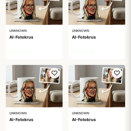
UNKNOWN
UNKNOWN
AI-Fotokrus
AI-Fotokrus
119,00 kr
119,00 kr
UNKNOWN
UNKNOWN
AI-Fotokrus
AI-Fotokrus