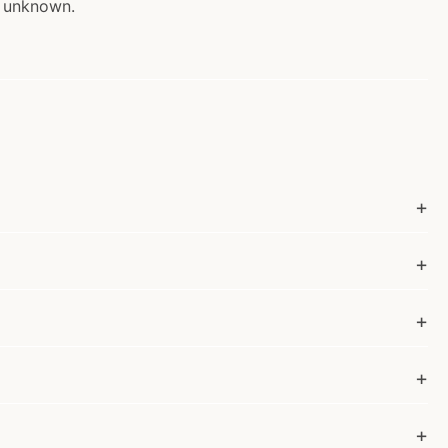
s unknown.