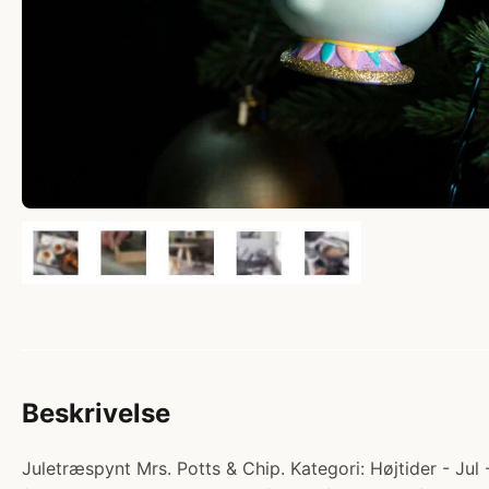
Beskrivelse
Juletræspynt Mrs. Potts & Chip. Kategori: Højtider - Jul 