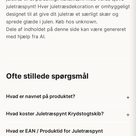
juletræspynt! Hver juletræsdekoration er omhyggeligt
designet til at give dit juletræ et særligt skær og
sprede glæde i julen. Køb hos unknown.
Dele af indholdet på denne side kan være genereret
med hjælp fra AI.
Ofte stillede spørgsmål
Hvad er navnet på produktet?
Hvad koster Juletræspynt Krydstogtskib?
Hvad er EAN / Produktid for Juletræspynt