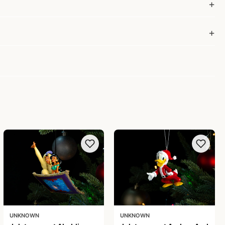
UNKNOWN
UNKNOWN