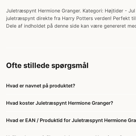
Juletræspynt Hermione Granger. Kategori: Højtider - Jul 
juletræspynt direkte fra Harry Potters verden! Perfekt t
Dele af indholdet på denne side kan være genereret med
Ofte stillede spørgsmål
Hvad er navnet på produktet?
Hvad koster Juletræspynt Hermione Granger?
Hvad er EAN / Produktid for Juletræspynt Hermione Gr