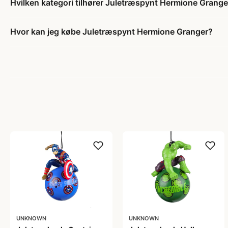
Hvilken kategori tilhører Juletræspynt Hermione Grange
Hvor kan jeg købe Juletræspynt Hermione Granger?
UNKNOWN
UNKNOWN