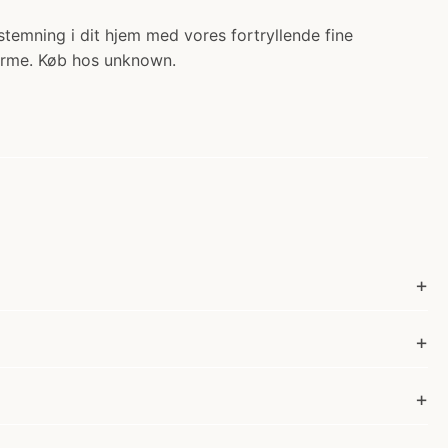
stemning i dit hjem med vores fortryllende fine
charme. Køb hos unknown.