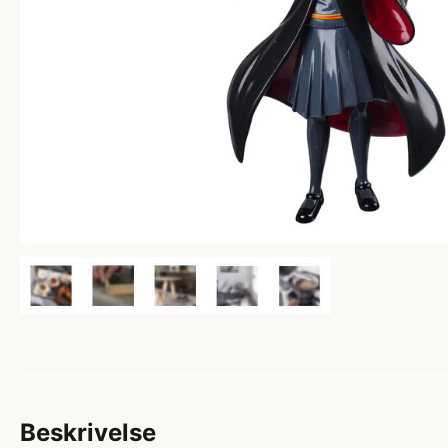
Beskrivelse