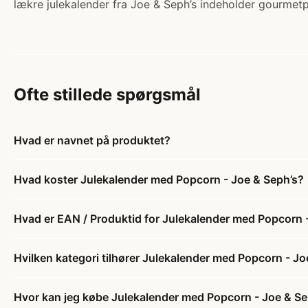
lækre julekalender fra Joe & Seph’s indeholder gourmet
Ofte stillede spørgsmål
Hvad er navnet på produktet?
Hvad koster Julekalender med Popcorn - Joe & Seph’s?
Hvad er EAN / Produktid for Julekalender med Popcorn 
Hvilken kategori tilhører Julekalender med Popcorn - Jo
Hvor kan jeg købe Julekalender med Popcorn - Joe & Se