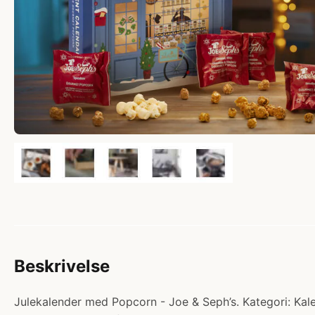
Beskrivelse
Julekalender med Popcorn - Joe & Seph’s. Kategori: Kalend