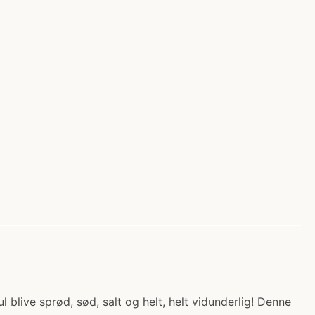
 blive sprød, sød, salt og helt, helt vidunderlig! Denne