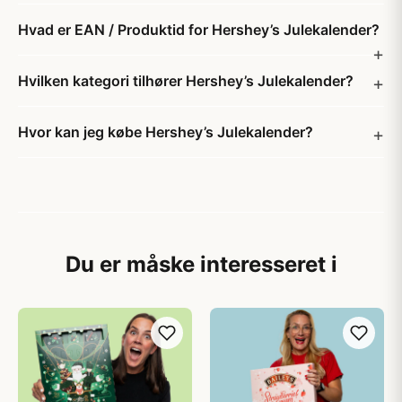
Hvad er EAN / Produktid for Hershey’s Julekalender?
Hvilken kategori tilhører Hershey’s Julekalender?
Hvor kan jeg købe Hershey’s Julekalender?
Du er måske interesseret i