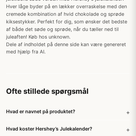
Hver låge byder på en lækker overraskelse med den
cremede kombination af hvid chokolade og sprøde
kiksestykker. Perfekt for dig, som ønsker det bedste
af både det søde og sprøde, når du tæller ned til
juleaften! Køb hos unknown.
Dele af indholdet på denne side kan være genereret
med hjælp fra AI.
Ofte stillede spørgsmål
Hvad er navnet på produktet?
Hvad koster Hershey’s Julekalender?