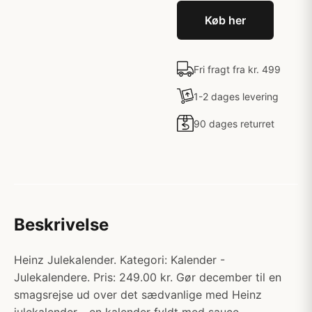
Køb her
Fri fragt fra kr. 499
1-2 dages levering
90 dages returret
Beskrivelse
Heinz Julekalender. Kategori: Kalender -
Julekalendere. Pris: 249.00 kr. Gør december til en
smagsrejse ud over det sædvanlige med Heinz